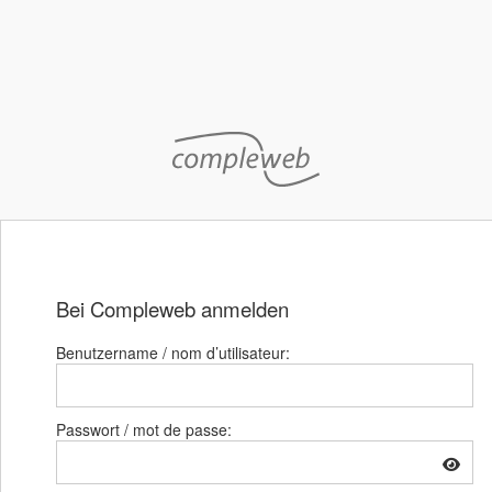
Bei Compleweb anmelden
Benutzername / nom d’utilisateur:
Passwort / mot de passe: