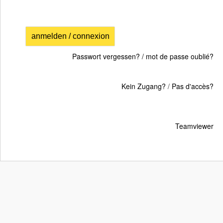
anmelden / connexion
Passwort vergessen? / mot de passe oublié?
Kein Zugang?
/
Pas d'accès?
Teamviewer